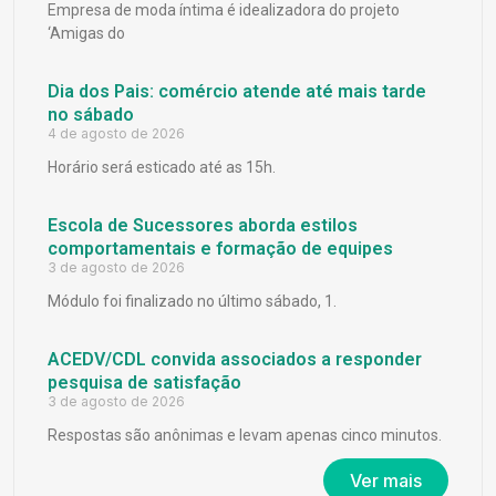
Empresa de moda íntima é idealizadora do projeto
‘Amigas do
Dia dos Pais: comércio atende até mais tarde
no sábado
4 de agosto de 2026
Horário será esticado até as 15h.
Escola de Sucessores aborda estilos
comportamentais e formação de equipes
3 de agosto de 2026
Módulo foi finalizado no último sábado, 1.
ACEDV/CDL convida associados a responder
pesquisa de satisfação
3 de agosto de 2026
Respostas são anônimas e levam apenas cinco minutos.
Ver mais