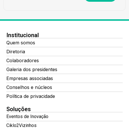
Institucional
Quem somos
Diretoria
Colaboradores
Galeria dos presidentes
Empresas associadas
Conselhos e núcleos
Política de privacidade
Soluções
Eventos de Inovação
Ciklo2Vizinhos