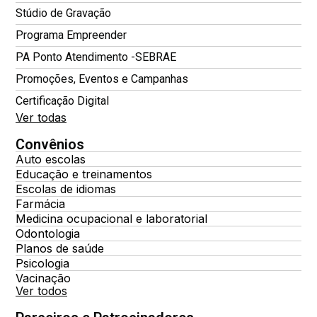
Stúdio de Gravação
Programa Empreender
PA Ponto Atendimento -SEBRAE
Promoções, Eventos e Campanhas
Certificação Digital
Ver todas
Convênios
Auto escolas
Educação e treinamentos
Escolas de idiomas
Farmácia
Medicina ocupacional e laboratorial
Odontologia
Planos de saúde
Psicologia
Vacinação
Ver todos