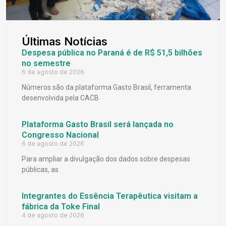
Últimas Notícias
Despesa pública no Paraná é de R$ 51,5 bilhões
no semestre
6 de agosto de 2026
Números são da plataforma Gasto Brasil, ferramenta
desenvolvida pela CACB
Plataforma Gasto Brasil será lançada no
Congresso Nacional
6 de agosto de 2026
Para ampliar a divulgação dos dados sobre despesas
públicas, as
Integrantes do Essência Terapêutica visitam a
fábrica da Toke Final
4 de agosto de 2026