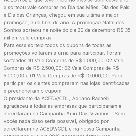
e sorteou vale compras no Dia das Mães, Dia dos Pais
e Dia das Crianças, chegou em sua última e maior
promoção, a de final de ano. A promoção Natal dos
Sonhos sorteou na noite do dia 30 de dezembro R$ 35
mil em vale compras.
Para esse sorteio todos os cupons de todas as
promoções voltaram a urna para participar. Foram
sorteados 10 Vale Compras de R$ 1.000,00; 02 Vale
Compras de R$ 2.500,00; 02 Vale Compras de R$
5.000,00 e 01 Vale Compras de R$ 10.000,00. Para
participar os cientes compraram nas lojas identificadas
e preencheram o cupom.
O presidente da ACEDV/CDL, Adriano Radaelli,
agradeceu a todas as empresas que participaram e
acreditaram na Campanha Amo Dois Vizinhos. “Sem
vocês nada disso seria possível, obrigado por
acreditarem na ACEDV/CDL e na nossa Campanha,