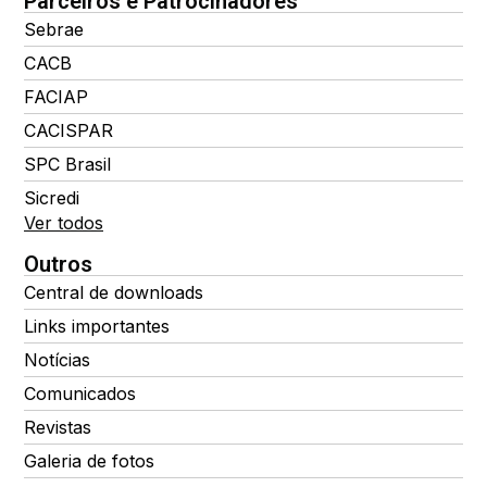
Parceiros e Patrocinadores
Sebrae
CACB
FACIAP
CACISPAR
SPC Brasil
Sicredi
Ver todos
Outros
Central de downloads
Links importantes
Notícias
Comunicados
Revistas
Galeria de fotos