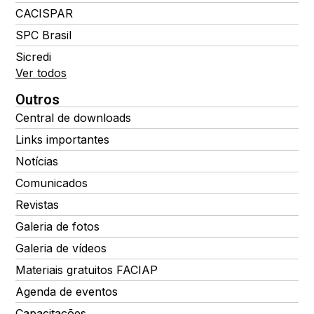
CACISPAR
SPC Brasil
Sicredi
Ver todos
Outros
Central de downloads
Links importantes
Notícias
Comunicados
Revistas
Galeria de fotos
Galeria de vídeos
Materiais gratuitos FACIAP
Agenda de eventos
Capacitações