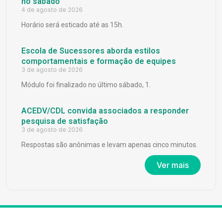
no sábado
4 de agosto de 2026
Horário será esticado até as 15h.
Escola de Sucessores aborda estilos
comportamentais e formação de equipes
3 de agosto de 2026
Módulo foi finalizado no último sábado, 1.
ACEDV/CDL convida associados a responder
pesquisa de satisfação
3 de agosto de 2026
Respostas são anônimas e levam apenas cinco minutos.
Ver mais