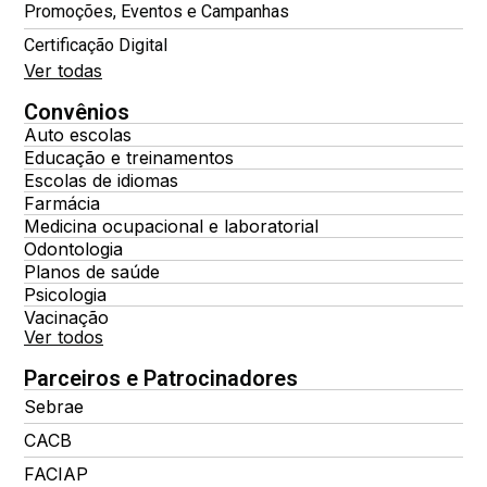
Promoções, Eventos e Campanhas
Certificação Digital
Ver todas
Convênios
Auto escolas
Educação e treinamentos
Escolas de idiomas
Farmácia
Medicina ocupacional e laboratorial
Odontologia
Planos de saúde
Psicologia
Vacinação
Ver todos
Parceiros e Patrocinadores
Sebrae
CACB
FACIAP