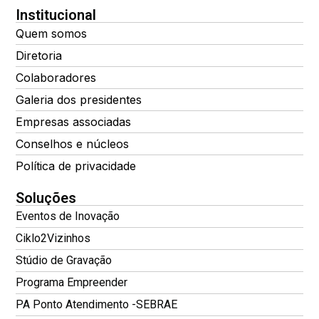
Institucional
Quem somos
Diretoria
Colaboradores
Galeria dos presidentes
Empresas associadas
Conselhos e núcleos
Política de privacidade
Soluções
Eventos de Inovação
Ciklo2Vizinhos
Stúdio de Gravação
Programa Empreender
PA Ponto Atendimento -SEBRAE