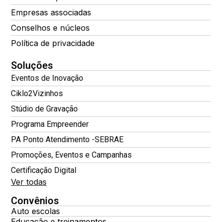
Empresas associadas
Conselhos e núcleos
Política de privacidade
Soluções
Eventos de Inovação
Ciklo2Vizinhos
Stúdio de Gravação
Programa Empreender
PA Ponto Atendimento -SEBRAE
Promoções, Eventos e Campanhas
Certificação Digital
Ver todas
Convênios
Auto escolas
Educação e treinamentos