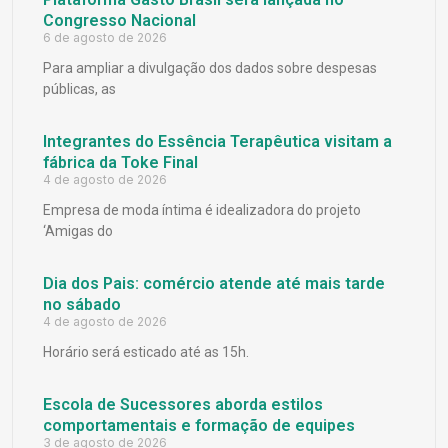
Congresso Nacional
6 de agosto de 2026
Para ampliar a divulgação dos dados sobre despesas
públicas, as
Integrantes do Essência Terapêutica visitam a
fábrica da Toke Final
4 de agosto de 2026
Empresa de moda íntima é idealizadora do projeto
‘Amigas do
Dia dos Pais: comércio atende até mais tarde
no sábado
4 de agosto de 2026
Horário será esticado até as 15h.
Escola de Sucessores aborda estilos
comportamentais e formação de equipes
3 de agosto de 2026