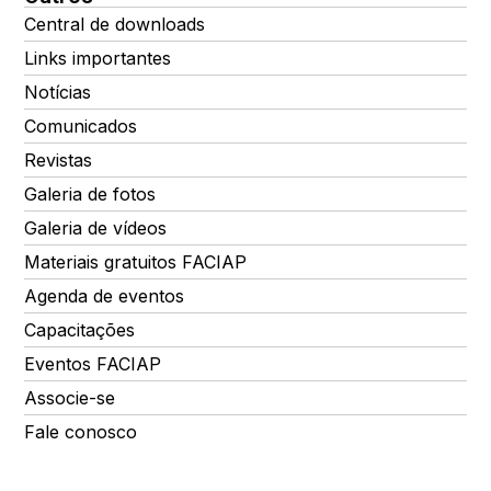
Central de downloads
Links importantes
Notícias
Comunicados
Revistas
Galeria de fotos
Galeria de vídeos
Materiais gratuitos FACIAP
Agenda de eventos
Capacitações
Eventos FACIAP
Associe-se
Fale conosco