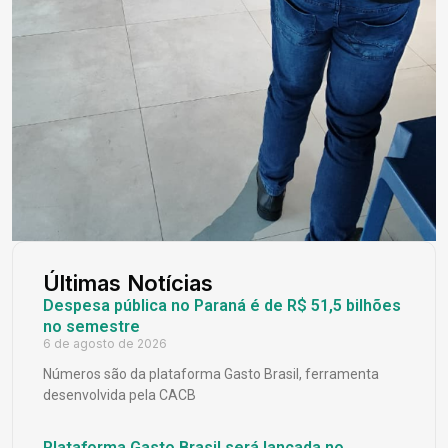
Últimas Notícias
Despesa pública no Paraná é de R$ 51,5 bilhões
no semestre
6 de agosto de 2026
Números são da plataforma Gasto Brasil, ferramenta
desenvolvida pela CACB
Plataforma Gasto Brasil será lançada no