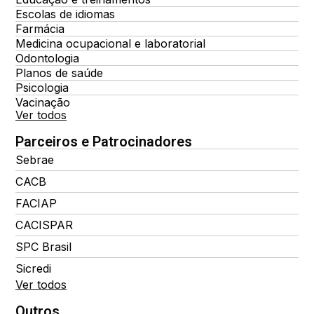
Escolas de idiomas
Farmácia
Medicina ocupacional e laboratorial
Odontologia
Planos de saúde
Psicologia
Vacinação
Ver todos
Parceiros e Patrocinadores
Sebrae
CACB
FACIAP
CACISPAR
SPC Brasil
Sicredi
Ver todos
Outros