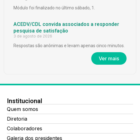
Módulo foi finalizado no último sábado, 1.
ACEDV/CDL convida associados a responder
pesquisa de satisfação
3 de agosto de 2026
Respostas são anônimas e levam apenas cinco minutos.
Ver mais
Institucional
Quem somos
Diretoria
Colaboradores
Galeria dos presidentes