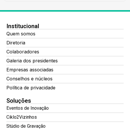
Institucional
Quem somos
Diretoria
Colaboradores
Galeria dos presidentes
Empresas associadas
Conselhos e núcleos
Política de privacidade
Soluções
Eventos de Inovação
Ciklo2Vizinhos
Stúdio de Gravação