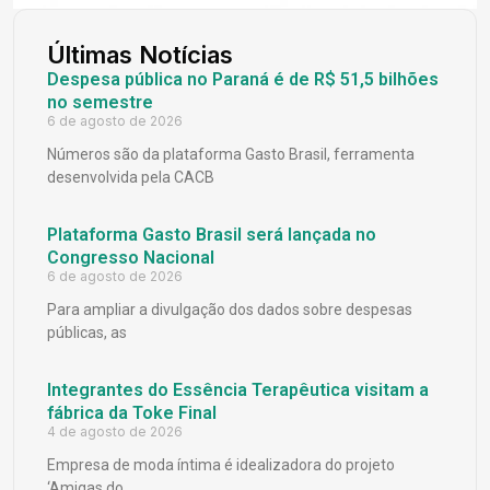
Últimas Notícias
Despesa pública no Paraná é de R$ 51,5 bilhões
no semestre
6 de agosto de 2026
Números são da plataforma Gasto Brasil, ferramenta
desenvolvida pela CACB
Plataforma Gasto Brasil será lançada no
Congresso Nacional
6 de agosto de 2026
Para ampliar a divulgação dos dados sobre despesas
públicas, as
Integrantes do Essência Terapêutica visitam a
fábrica da Toke Final
4 de agosto de 2026
Empresa de moda íntima é idealizadora do projeto
‘Amigas do