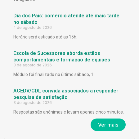
Dia dos Pais: comércio atende até mais tarde
no sábado
4 de agosto de 2026
Horário será esticado até as 15h.
Escola de Sucessores aborda estilos
comportamentais e formação de equipes
3 de agosto de 2026
Módulo foi finalizado no último sábado, 1.
ACEDV/CDL convida associados a responder
pesquisa de satisfação
3 de agosto de 2026
Respostas são anônimas e levam apenas cinco minutos.
Ver mais