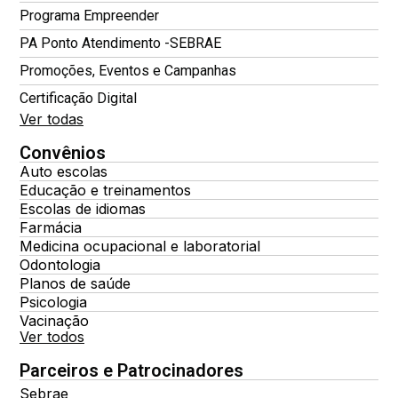
Programa Empreender
PA Ponto Atendimento -SEBRAE
Promoções, Eventos e Campanhas
Certificação Digital
Ver todas
Convênios
Auto escolas
Educação e treinamentos
Escolas de idiomas
Farmácia
Medicina ocupacional e laboratorial
Odontologia
Planos de saúde
Psicologia
Vacinação
Ver todos
Parceiros e Patrocinadores
Sebrae