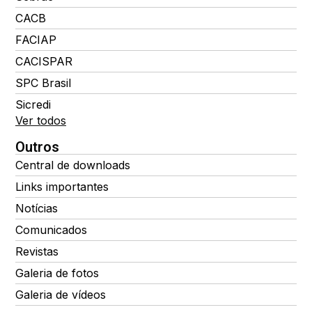
CACB
FACIAP
CACISPAR
SPC Brasil
Sicredi
Ver todos
Outros
Central de downloads
Links importantes
Notícias
Comunicados
Revistas
Galeria de fotos
Galeria de vídeos