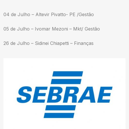
04 de Julho – Altevir Pivatto- PE /Gestão
05 de Julho – Ivomar Mezoni – Mkt/ Gestão
26 de Julho – Sidinei Chiapetti – Finanças