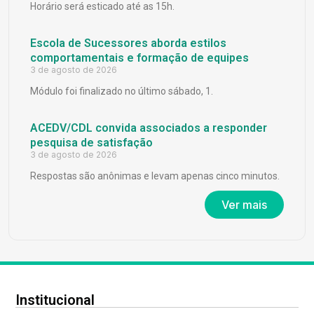
Horário será esticado até as 15h.
Escola de Sucessores aborda estilos
comportamentais e formação de equipes
3 de agosto de 2026
Módulo foi finalizado no último sábado, 1.
ACEDV/CDL convida associados a responder
pesquisa de satisfação
3 de agosto de 2026
Respostas são anônimas e levam apenas cinco minutos.
Ver mais
Institucional