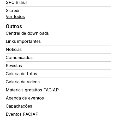
SPC Brasil
Sicredi
Ver todos
Outros
Central de downloads
Links importantes
Notícias
Comunicados
Revistas
Galeria de fotos
Galeria de vídeos
Materiais gratuitos FACIAP
Agenda de eventos
Capacitações
Eventos FACIAP