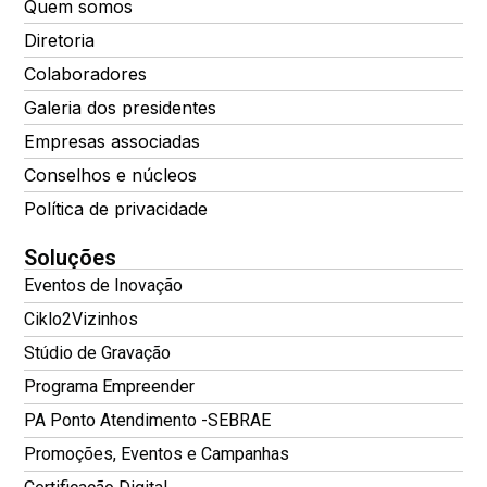
Quem somos
Diretoria
Colaboradores
Galeria dos presidentes
Empresas associadas
Conselhos e núcleos
Política de privacidade
Soluções
Eventos de Inovação
Ciklo2Vizinhos
Stúdio de Gravação
Programa Empreender
PA Ponto Atendimento -SEBRAE
Promoções, Eventos e Campanhas