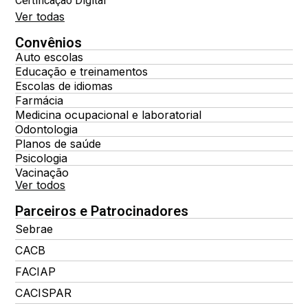
Certificação Digital
Ver todas
Convênios
Auto escolas
Educação e treinamentos
Escolas de idiomas
Farmácia
Medicina ocupacional e laboratorial
Odontologia
Planos de saúde
Psicologia
Vacinação
Ver todos
Parceiros e Patrocinadores
Sebrae
CACB
FACIAP
CACISPAR