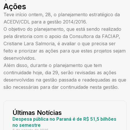
Ações
Teve início ontem, 28, o planejamento estratégico da
ACEDV/CDL para a gestão 2014/2016.
O objetivo do planejamento, que está sendo realizado
pela diretoria com o apoio da Consultora da FACIAP,
Cristiane Lara Salmoria, é avaliar o que precisa ser
feito e priorizar as ações para que estes projetos sejam
desenvolvidos.
Além disso, durante o planejamento que tem
continuidade hoje, dia 29, serão revisadas as ações
desenvolvidas na gestão passada e readequadas as que
são necessárias para dar continuidade nesta gestão.
Últimas Notícias
Despesa pública no Paraná é de R$ 51,5 bilhões
no semestre