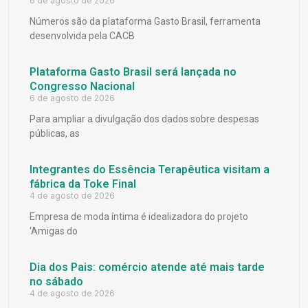
6 de agosto de 2026
Números são da plataforma Gasto Brasil, ferramenta
desenvolvida pela CACB
Plataforma Gasto Brasil será lançada no
Congresso Nacional
6 de agosto de 2026
Para ampliar a divulgação dos dados sobre despesas
públicas, as
Integrantes do Essência Terapêutica visitam a
fábrica da Toke Final
4 de agosto de 2026
Empresa de moda íntima é idealizadora do projeto
‘Amigas do
Dia dos Pais: comércio atende até mais tarde
no sábado
4 de agosto de 2026