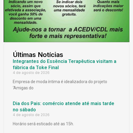
Últimas Notícias
Integrantes do Essência Terapêutica visitam a
fábrica da Toke Final
4 de agosto de 2026
Empresa de moda íntima é idealizadora do projeto
‘Amigas do
Dia dos Pais: comércio atende até mais tarde
no sábado
4 de agosto de 2026
Horário será esticado até as 15h.