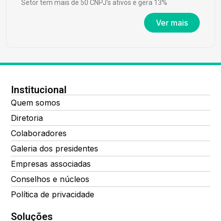
Setor tem mais de 50 CNPJ’s ativos e gera 13%
Ver mais
Institucional
Quem somos
Diretoria
Colaboradores
Galeria dos presidentes
Empresas associadas
Conselhos e núcleos
Política de privacidade
Soluções