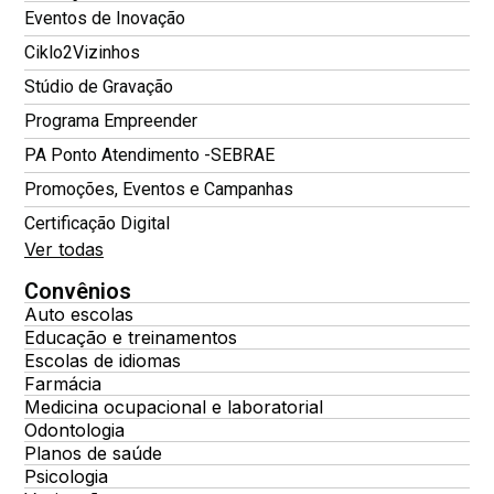
Eventos de Inovação
Ciklo2Vizinhos
Stúdio de Gravação
Programa Empreender
PA Ponto Atendimento -SEBRAE
Promoções, Eventos e Campanhas
Certificação Digital
Ver todas
Convênios
Auto escolas
Educação e treinamentos
Escolas de idiomas
Farmácia
Medicina ocupacional e laboratorial
Odontologia
Planos de saúde
Psicologia