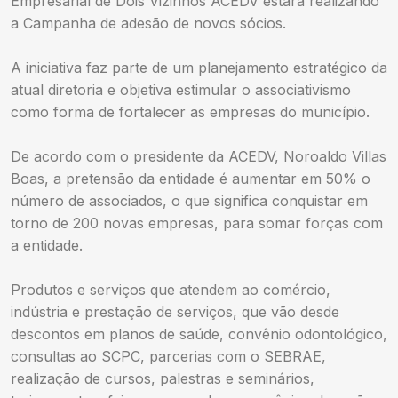
Empresarial de Dois Vizinhos ACEDV estará realizando
a Campanha de adesão de novos sócios.
A iniciativa faz parte de um planejamento estratégico da
atual diretoria e objetiva estimular o associativismo
como forma de fortalecer as empresas do município.
De acordo com o presidente da ACEDV, Noroaldo Villas
Boas, a pretensão da entidade é aumentar em 50% o
número de associados, o que significa conquistar em
torno de 200 novas empresas, para somar forças com
a entidade.
Produtos e serviços que atendem ao comércio,
indústria e prestação de serviços, que vão desde
descontos em planos de saúde, convênio odontológico,
consultas ao SCPC, parcerias com o SEBRAE,
realização de cursos, palestras e seminários,