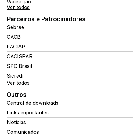
Vacinação
Ver todos
Parceiros e Patrocinadores
Sebrae
CACB
FACIAP
CACISPAR
SPC Brasil
Sicredi
Ver todos
Outros
Central de downloads
Links importantes
Notícias
Comunicados