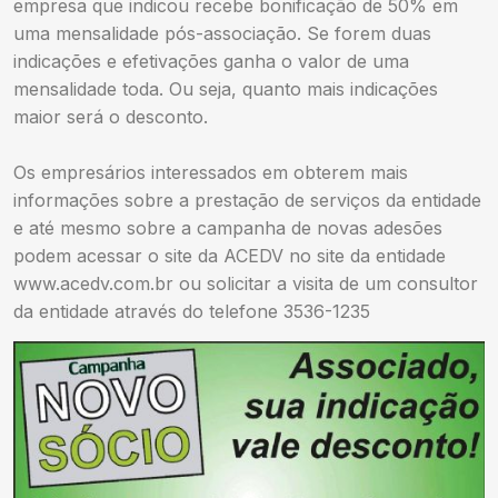
empresa que indicou recebe bonificação de 50% em
uma mensalidade pós-associação. Se forem duas
indicações e efetivações ganha o valor de uma
mensalidade toda. Ou seja, quanto mais indicações
maior será o desconto.
Os empresários interessados em obterem mais
informações sobre a prestação de serviços da entidade
e até mesmo sobre a campanha de novas adesões
podem acessar o site da ACEDV no site da entidade
www.acedv.com.br ou solicitar a visita de um consultor
da entidade através do telefone 3536-1235