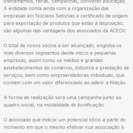
treinamentos, feiras, campanhas, convênio educação.
A entidade conta ainda com a organização das
empresas em Núcleos Setoriais e certificado de origem
para exportação de produtos que estão à disposição,
são algumas das vantagens dos associados da ACEDV.
O total de novos sócios a ser alcançado, engloba os
mais diversos segmentos desde micro e pequenas
empresas, assim como os médios e grandes
estabelecimentos do comércio, indústria e prestação de
serviços, bem como empreendedores individuais, que
contam com um valor diferenciado ao aderir a filiação.
A forma de realização será uma campanha junto ao
quadro social, na modalidade de bonificação.
O associado que indicar um potencial sócio a partir do
momento em que o mesmo efetivar sua associação à