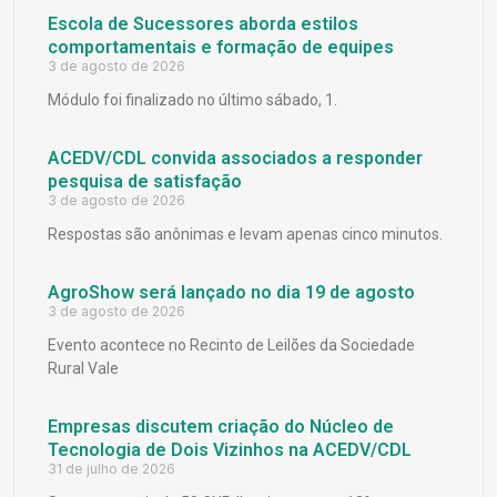
Escola de Sucessores aborda estilos
comportamentais e formação de equipes
3 de agosto de 2026
Módulo foi finalizado no último sábado, 1.
ACEDV/CDL convida associados a responder
pesquisa de satisfação
3 de agosto de 2026
Respostas são anônimas e levam apenas cinco minutos.
AgroShow será lançado no dia 19 de agosto
3 de agosto de 2026
Evento acontece no Recinto de Leilões da Sociedade
Rural Vale
Empresas discutem criação do Núcleo de
Tecnologia de Dois Vizinhos na ACEDV/CDL
31 de julho de 2026