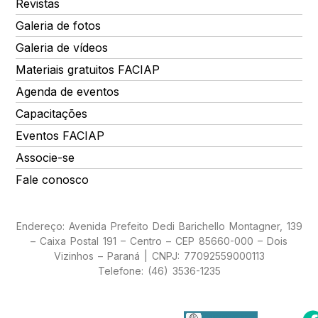
Revistas
Galeria de fotos
Galeria de vídeos
Materiais gratuitos FACIAP
Agenda de eventos
Capacitações
Eventos FACIAP
Associe-se
Fale conosco
Endereço: Avenida Prefeito Dedi Barichello Montagner, 139
– Caixa Postal 191 – Centro – CEP 85660-000 – Dois
Vizinhos – Paraná | CNPJ: 77092559000113
Telefone: (46) 3536-1235