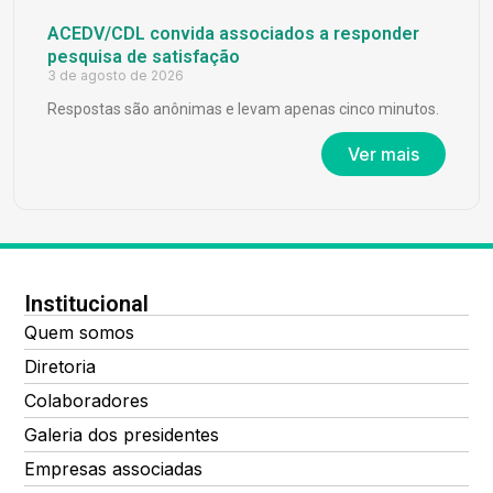
ACEDV/CDL convida associados a responder
pesquisa de satisfação
3 de agosto de 2026
Respostas são anônimas e levam apenas cinco minutos.
Ver mais
Institucional
Quem somos
Diretoria
Colaboradores
Galeria dos presidentes
Empresas associadas