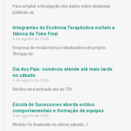
Para ampliar a divulgação dos dados sobre despesas
públicas, as
Integrantes do Essência Terapêutica visitam a
fábrica da Toke Final
4 de agosto de 2026
Empresa de moda íntima é idealizadora do projeto
‘Amigas do
Dia dos Pais: comércio atende até mais tarde
no sábado
4 de agosto de 2026
Horário será esticado até as 15h.
Escola de Sucessores aborda estilos
comportamentais e formação de equipes
3 de agosto de 2026
Módulo foi finalizado no último sábado, 1.