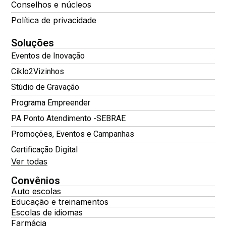
Conselhos e núcleos
Política de privacidade
Soluções
Eventos de Inovação
Ciklo2Vizinhos
Stúdio de Gravação
Programa Empreender
PA Ponto Atendimento -SEBRAE
Promoções, Eventos e Campanhas
Certificação Digital
Ver todas
Convênios
Auto escolas
Educação e treinamentos
Escolas de idiomas
Farmácia