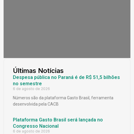
Últimas Notícias
Despesa pública no Paraná é de R$ 51,5 bilhões
no semestre
6 de agosto de 2026
Números são da plataforma Gasto Brasil, ferramenta
desenvolvida pela CACB
Plataforma Gasto Brasil será lançada no
Congresso Nacional
6 de agosto de 2026