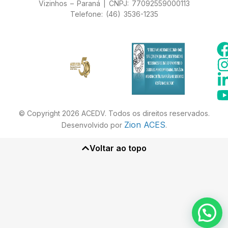
Vizinhos – Paraná | CNPJ: 77092559000113
Telefone: (46) 3536-1235
© Copyright 2026 ACEDV. Todos os direitos reservados.
Zion ACES
Desenvolvido por
.
Voltar ao topo