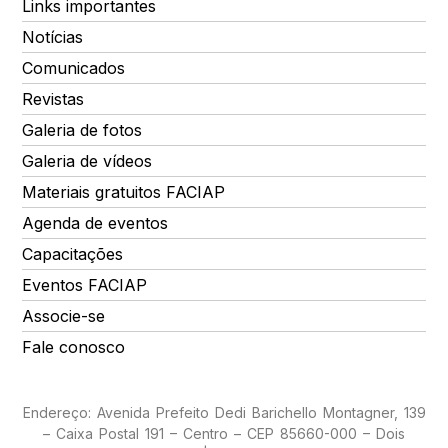
Links importantes
Notícias
Comunicados
Revistas
Galeria de fotos
Galeria de vídeos
Materiais gratuitos FACIAP
Agenda de eventos
Capacitações
Eventos FACIAP
Associe-se
Fale conosco
Endereço: Avenida Prefeito Dedi Barichello Montagner, 139
– Caixa Postal 191 – Centro – CEP 85660-000 – Dois