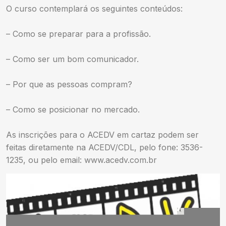
O curso contemplará os seguintes conteúdos:
– Como se preparar para a profissão.
– Como ser um bom comunicador.
– Por que as pessoas compram?
– Como se posicionar no mercado.
As inscrições para o ACEDV em cartaz podem ser
feitas diretamente na ACEDV/CDL, pelo fone: 3536-
1235, ou pelo email: www.acedv.com.br