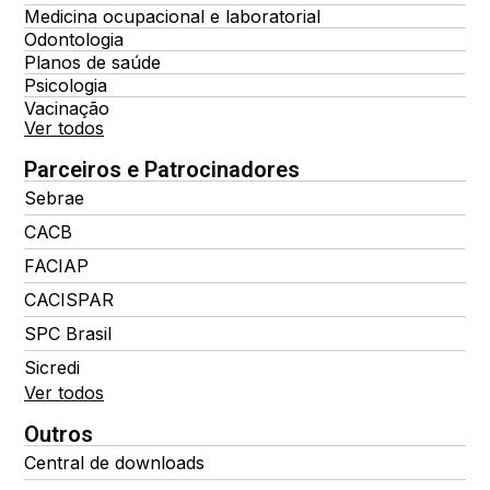
Medicina ocupacional e laboratorial
Odontologia
Planos de saúde
Psicologia
Vacinação
Ver todos
Parceiros e Patrocinadores
Sebrae
CACB
FACIAP
CACISPAR
SPC Brasil
Sicredi
Ver todos
Outros
Central de downloads