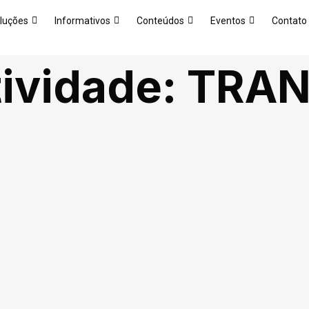
luções
Informativos
Conteúdos
Eventos
Contato
ividade:
TRAN