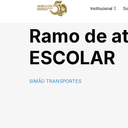
Institucional
So
Ramo de at
ESCOLAR
SIMÃO TRANSPORTES