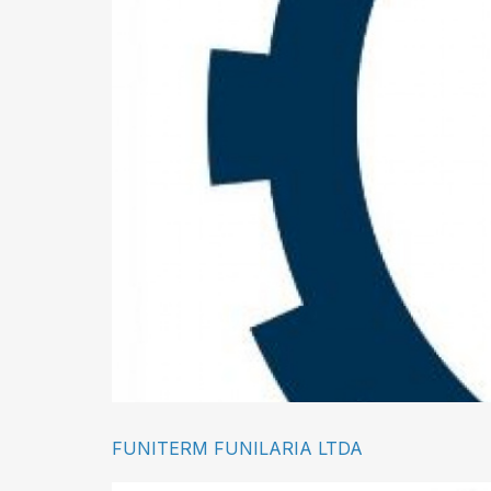
FUNITERM FUNILARIA LTDA