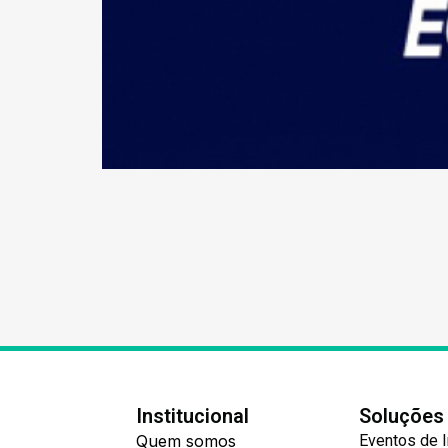
Institucional
Soluções
Quem somos
Eventos de 