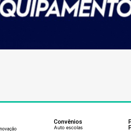
Convênios
Auto escolas
Inovação