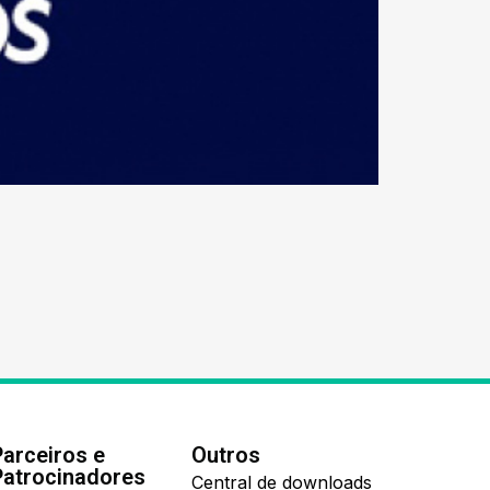
Parceiros e
Outros
Patrocinadores
Central de downloads