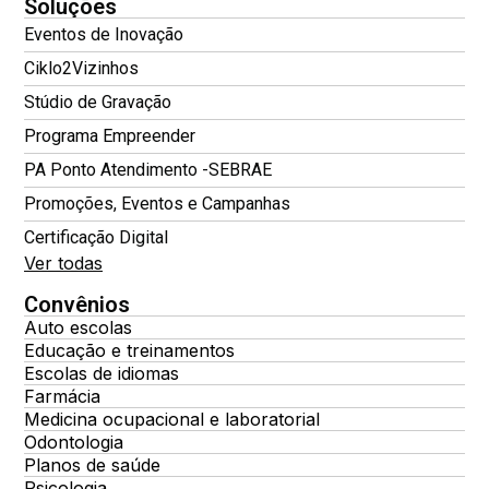
Soluções
Eventos de Inovação
Ciklo2Vizinhos
Stúdio de Gravação
Programa Empreender
PA Ponto Atendimento -SEBRAE
Promoções, Eventos e Campanhas
Certificação Digital
Ver todas
Convênios
Auto escolas
Educação e treinamentos
Escolas de idiomas
Farmácia
Medicina ocupacional e laboratorial
Odontologia
Planos de saúde
Psicologia