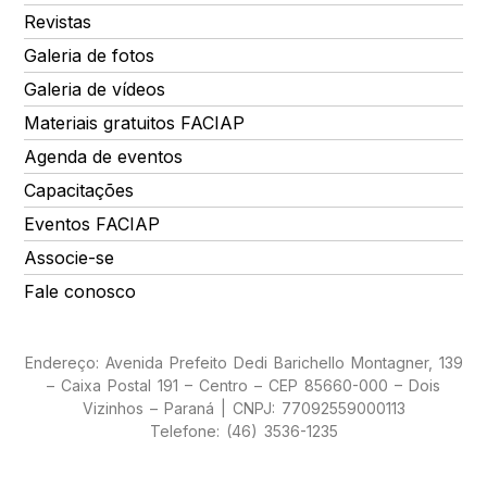
Revistas
Galeria de fotos
Galeria de vídeos
Materiais gratuitos FACIAP
Agenda de eventos
Capacitações
Eventos FACIAP
Associe-se
Fale conosco
Endereço: Avenida Prefeito Dedi Barichello Montagner, 139
– Caixa Postal 191 – Centro – CEP 85660-000 – Dois
Vizinhos – Paraná | CNPJ: 77092559000113
Telefone: (46) 3536-1235