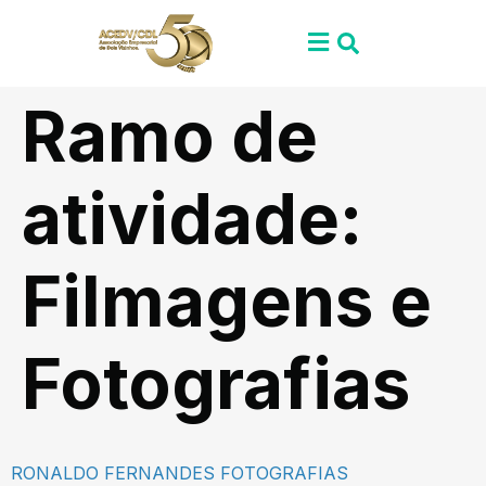
Ramo de
atividade:
Filmagens e
Fotografias
RONALDO FERNANDES FOTOGRAFIAS