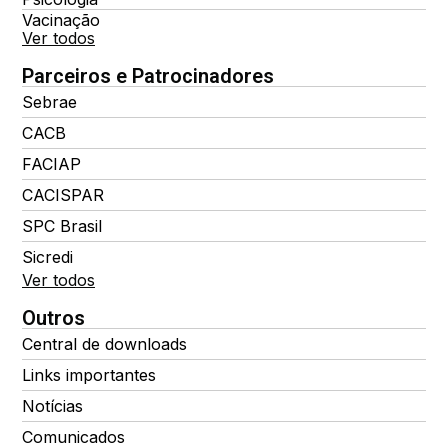
Vacinação
Ver todos
Parceiros e Patrocinadores
Sebrae
CACB
FACIAP
CACISPAR
SPC Brasil
Sicredi
Ver todos
Outros
Central de downloads
Links importantes
Notícias
Comunicados