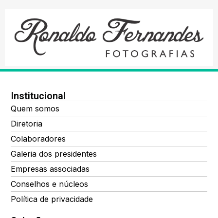
Institucional
Quem somos
Diretoria
Colaboradores
Galeria dos presidentes
Empresas associadas
Conselhos e núcleos
Política de privacidade