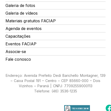
Galeria de fotos
Galeria de vídeos
Materiais gratuitos FACIAP
Agenda de eventos
Capacitações
Eventos FACIAP
Associe-se
Fale conosco
Endereço: Avenida Prefeito Dedi Barichello Montagner, 139
– Caixa Postal 191 – Centro – CEP 85660-000 – Dois
Vizinhos – Paraná | CNPJ: 77092559000113
Telefone: (46) 3536-1235