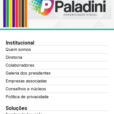
Institucional
Quem somos
Diretoria
Colaboradores
Galeria dos presidentes
Empresas associadas
Conselhos e núcleos
Política de privacidade
Soluções