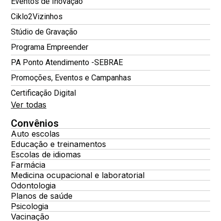
Eventos de Inovação
Ciklo2Vizinhos
Stúdio de Gravação
Programa Empreender
PA Ponto Atendimento -SEBRAE
Promoções, Eventos e Campanhas
Certificação Digital
Ver todas
Convênios
Auto escolas
Educação e treinamentos
Escolas de idiomas
Farmácia
Medicina ocupacional e laboratorial
Odontologia
Planos de saúde
Psicologia
Vacinação