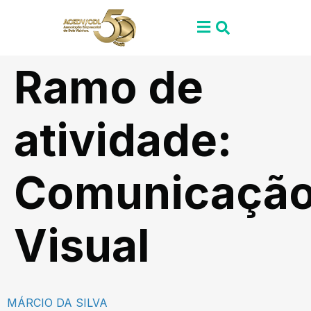
Ramo de
atividade:
Comunicaçã
Visual
MÁRCIO DA SILVA