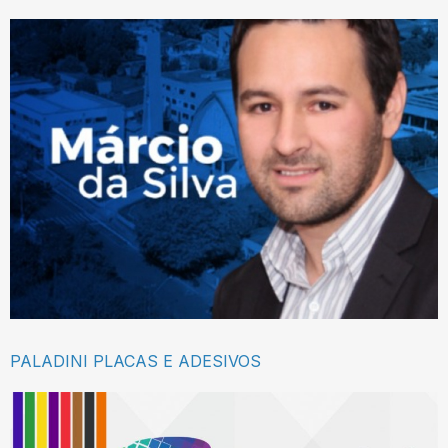
PALADINI PLACAS E ADESIVOS