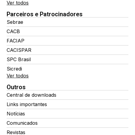
Ver todos
Parceiros e Patrocinadores
Sebrae
CACB
FACIAP
CACISPAR
SPC Brasil
Sicredi
Ver todos
Outros
Central de downloads
Links importantes
Notícias
Comunicados
Revistas