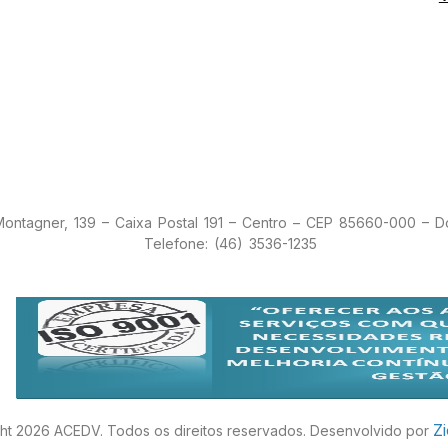
 Montagner, 139 – Caixa Postal 191 – Centro – CEP 85660-000 – 
Telefone: (46) 3536-1235
Z
ht 2026 ACEDV. Todos os direitos reservados. Desenvolvido por