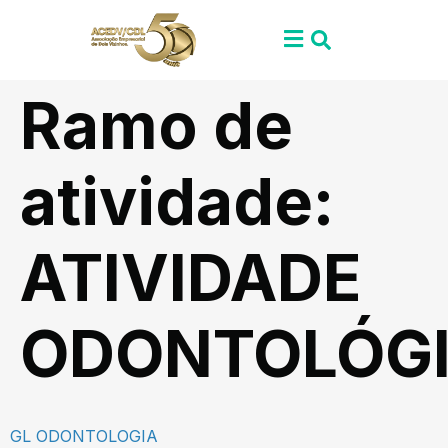
Ramo de
atividade:
ATIVIDADE
ODONTOLÓG
GL ODONTOLOGIA