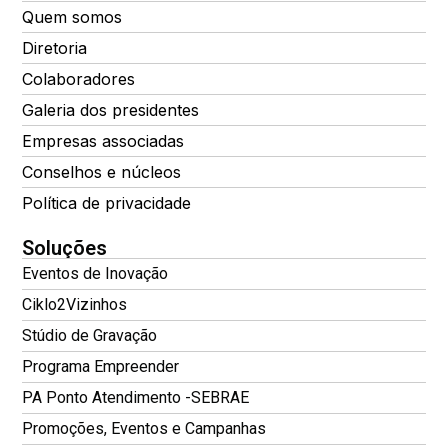
Quem somos
Diretoria
Colaboradores
Galeria dos presidentes
Empresas associadas
Conselhos e núcleos
Política de privacidade
Soluções
Eventos de Inovação
Ciklo2Vizinhos
Stúdio de Gravação
Programa Empreender
PA Ponto Atendimento -SEBRAE
Promoções, Eventos e Campanhas