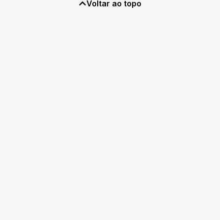
Voltar ao topo