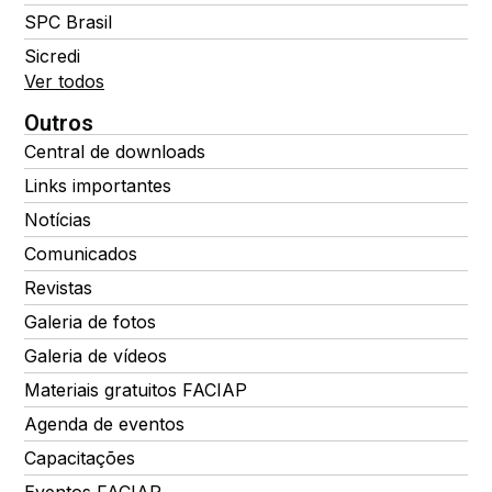
SPC Brasil
Sicredi
Ver todos
Outros
Central de downloads
Links importantes
Notícias
Comunicados
Revistas
Galeria de fotos
Galeria de vídeos
Materiais gratuitos FACIAP
Agenda de eventos
Capacitações