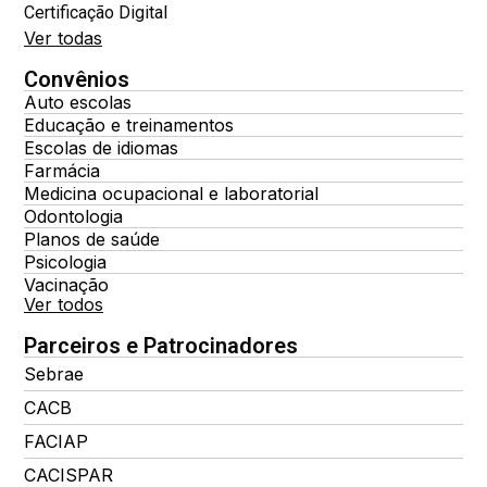
Certificação Digital
Ver todas
Convênios
Auto escolas
Educação e treinamentos
Escolas de idiomas
Farmácia
Medicina ocupacional e laboratorial
Odontologia
Planos de saúde
Psicologia
Vacinação
Ver todos
Parceiros e Patrocinadores
Sebrae
CACB
FACIAP
CACISPAR