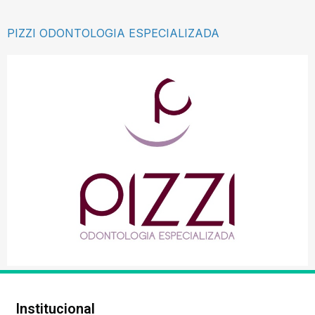
PIZZI ODONTOLOGIA ESPECIALIZADA
Institucional