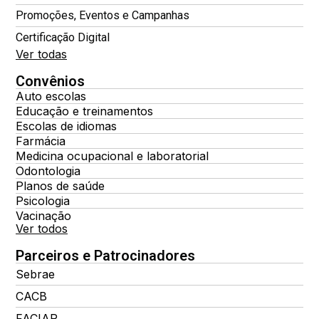
Promoções, Eventos e Campanhas
Certificação Digital
Ver todas
Convênios
Auto escolas
Educação e treinamentos
Escolas de idiomas
Farmácia
Medicina ocupacional e laboratorial
Odontologia
Planos de saúde
Psicologia
Vacinação
Ver todos
Parceiros e Patrocinadores
Sebrae
CACB
FACIAP