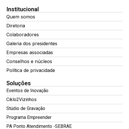
Institucional
Quem somos
Diretoria
Colaboradores
Galeria dos presidentes
Empresas associadas
Conselhos e núcleos
Política de privacidade
Soluções
Eventos de Inovação
Ciklo2Vizinhos
Stúdio de Gravação
Programa Empreender
PA Ponto Atendimento -SEBRAE