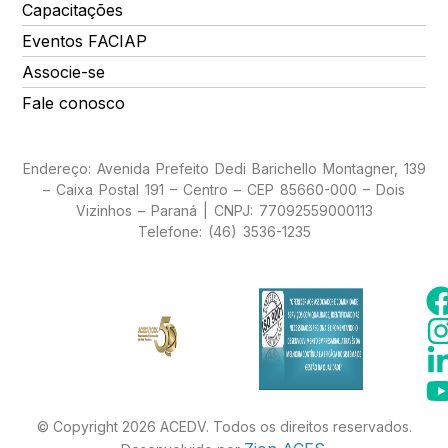
Capacitações
Eventos FACIAP
Associe-se
Fale conosco
Endereço: Avenida Prefeito Dedi Barichello Montagner, 139
– Caixa Postal 191 – Centro – CEP 85660-000 – Dois
Vizinhos – Paraná | CNPJ: 77092559000113
Telefone: (46) 3536-1235
© Copyright 2026 ACEDV. Todos os direitos reservados.