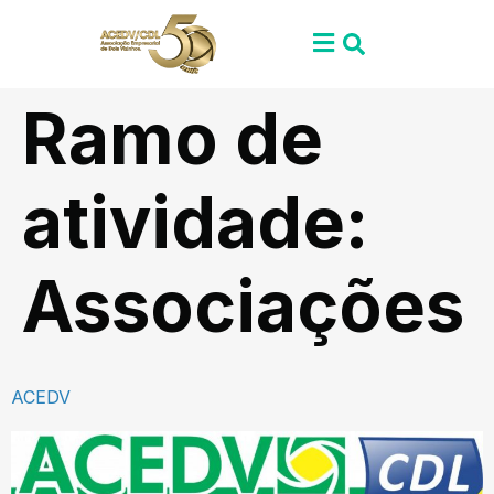
Ramo de
atividade:
Associações
ACEDV