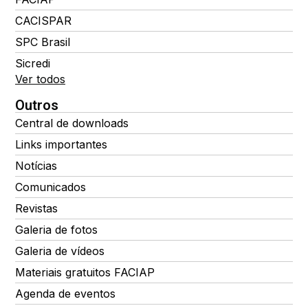
CACISPAR
SPC Brasil
Sicredi
Ver todos
Outros
Central de downloads
Links importantes
Notícias
Comunicados
Revistas
Galeria de fotos
Galeria de vídeos
Materiais gratuitos FACIAP
Agenda de eventos