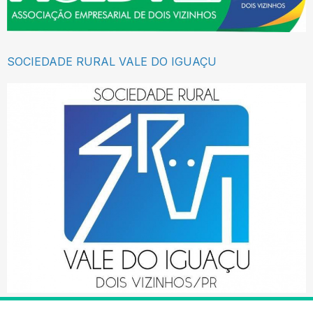
SOCIEDADE RURAL VALE DO IGUAÇU