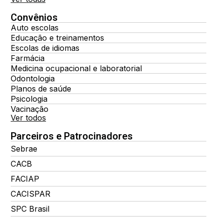
Convênios
Auto escolas
Educação e treinamentos
Escolas de idiomas
Farmácia
Medicina ocupacional e laboratorial
Odontologia
Planos de saúde
Psicologia
Vacinação
Ver todos
Parceiros e Patrocinadores
Sebrae
CACB
FACIAP
CACISPAR
SPC Brasil