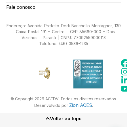
Fale conosco
Endereço: Avenida Prefeito Dedi Barichello Montagner, 139
– Caixa Postal 191 – Centro – CEP 85660-000 – Dois
Vizinhos – Paraná | CNPJ: 77092559000113
Telefone: (46) 3536-1235
© Copyright 2026 ACEDV. Todos os direitos reservados.
Zion ACES
Desenvolvido por
.
Voltar ao topo