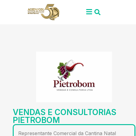
VENDAS E CONSULTORIAS
PIETROBOM
Representante Comercial da Cantina Natal