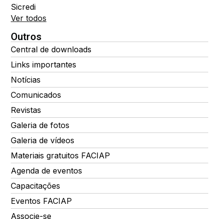
Sicredi
Ver todos
Outros
Central de downloads
Links importantes
Notícias
Comunicados
Revistas
Galeria de fotos
Galeria de vídeos
Materiais gratuitos FACIAP
Agenda de eventos
Capacitações
Eventos FACIAP
Associe-se