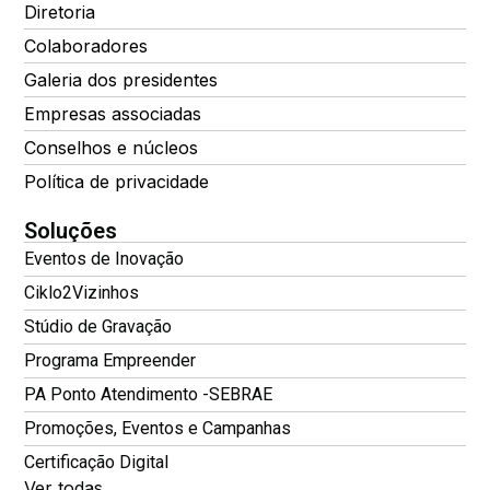
Diretoria
Colaboradores
Galeria dos presidentes
Empresas associadas
Conselhos e núcleos
Política de privacidade
Soluções
Eventos de Inovação
Ciklo2Vizinhos
Stúdio de Gravação
Programa Empreender
PA Ponto Atendimento -SEBRAE
Promoções, Eventos e Campanhas
Certificação Digital
Ver todas