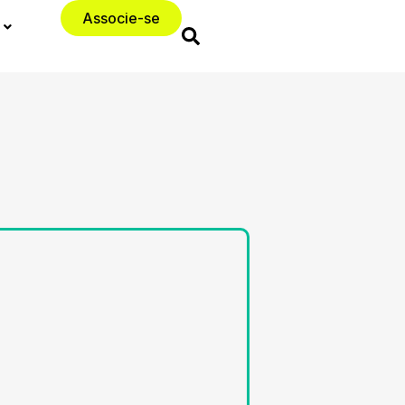
Associe-se