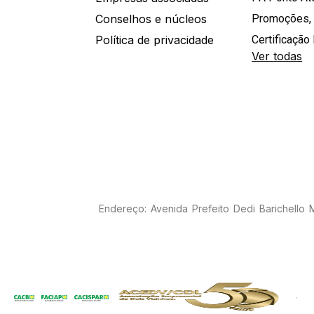
Conselhos e núcleos
Promoções,
Política de privacidade
Certificação 
Ver todas
Endereço: Avenida Prefeito Dedi Barichello