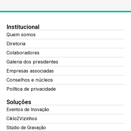
Institucional
Quem somos
Diretoria
Colaboradores
Galeria dos presidentes
Empresas associadas
Conselhos e núcleos
Política de privacidade
Soluções
Eventos de Inovação
Ciklo2Vizinhos
Stúdio de Gravação