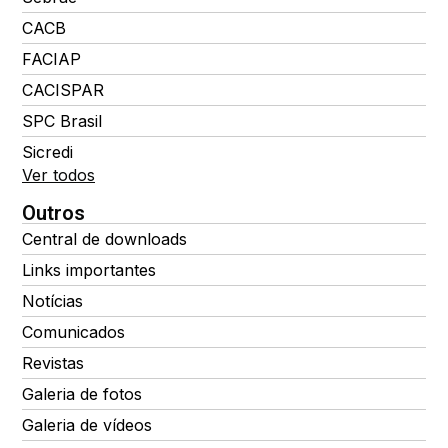
CACB
FACIAP
CACISPAR
SPC Brasil
Sicredi
Ver todos
Outros
Central de downloads
Links importantes
Notícias
Comunicados
Revistas
Galeria de fotos
Galeria de vídeos