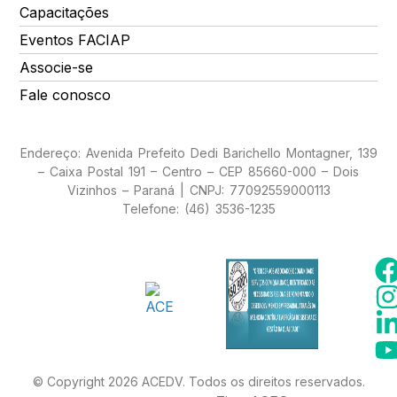
Capacitações
Eventos FACIAP
Associe-se
Fale conosco
Endereço: Avenida Prefeito Dedi Barichello Montagner, 139
– Caixa Postal 191 – Centro – CEP 85660-000 – Dois
Vizinhos – Paraná | CNPJ: 77092559000113
Telefone: (46) 3536-1235
© Copyright 2026 ACEDV. Todos os direitos reservados.