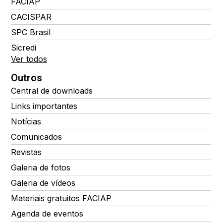
FACIAP
CACISPAR
SPC Brasil
Sicredi
Ver todos
Outros
Central de downloads
Links importantes
Notícias
Comunicados
Revistas
Galeria de fotos
Galeria de vídeos
Materiais gratuitos FACIAP
Agenda de eventos