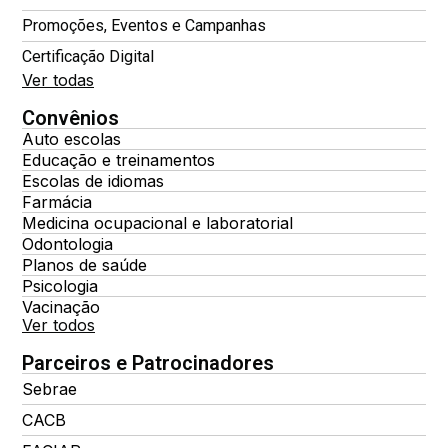
Promoções, Eventos e Campanhas
Certificação Digital
Ver todas
Convênios
Auto escolas
Educação e treinamentos
Escolas de idiomas
Farmácia
Medicina ocupacional e laboratorial
Odontologia
Planos de saúde
Psicologia
Vacinação
Ver todos
Parceiros e Patrocinadores
Sebrae
CACB