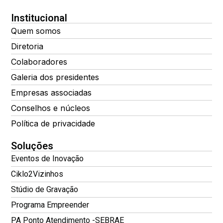
Institucional
Quem somos
Diretoria
Colaboradores
Galeria dos presidentes
Empresas associadas
Conselhos e núcleos
Política de privacidade
Soluções
Eventos de Inovação
Ciklo2Vizinhos
Stúdio de Gravação
Programa Empreender
PA Ponto Atendimento -SEBRAE