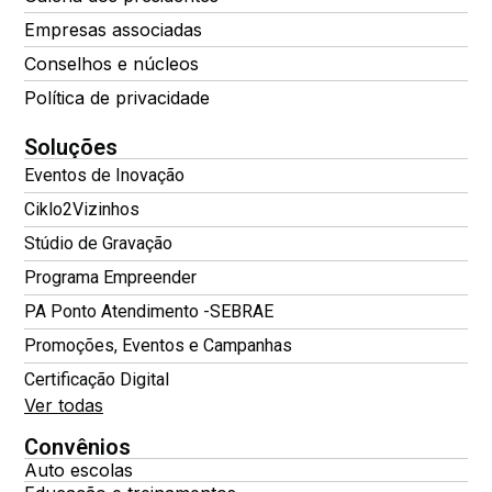
Empresas associadas
Conselhos e núcleos
Política de privacidade
Soluções
Eventos de Inovação
Ciklo2Vizinhos
Stúdio de Gravação
Programa Empreender
PA Ponto Atendimento -SEBRAE
Promoções, Eventos e Campanhas
Certificação Digital
Ver todas
Convênios
Auto escolas