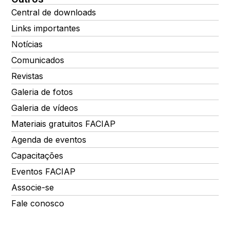
Central de downloads
Links importantes
Notícias
Comunicados
Revistas
Galeria de fotos
Galeria de vídeos
Materiais gratuitos FACIAP
Agenda de eventos
Capacitações
Eventos FACIAP
Associe-se
Fale conosco