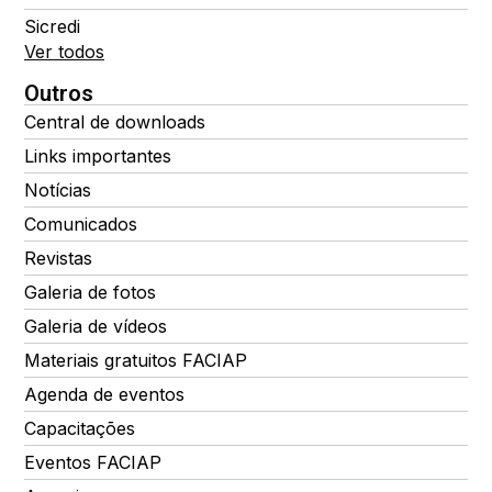
Sicredi
Ver todos
Outros
Central de downloads
Links importantes
Notícias
Comunicados
Revistas
Galeria de fotos
Galeria de vídeos
Materiais gratuitos FACIAP
Agenda de eventos
Capacitações
Eventos FACIAP