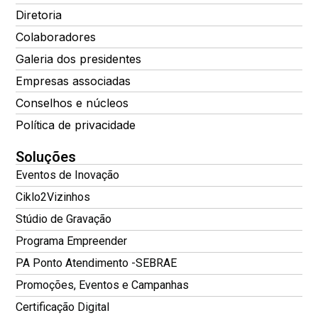
Diretoria
Colaboradores
Galeria dos presidentes
Empresas associadas
Conselhos e núcleos
Política de privacidade
Soluções
Eventos de Inovação
Ciklo2Vizinhos
Stúdio de Gravação
Programa Empreender
PA Ponto Atendimento -SEBRAE
Promoções, Eventos e Campanhas
Certificação Digital