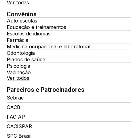
Ver todas
Convênios
Auto escolas
Educação e treinamentos
Escolas de idiomas
Farmácia
Medicina ocupacional e laboratorial
Odontologia
Planos de saúde
Psicologia
Vacinação
Ver todos
Parceiros e Patrocinadores
Sebrae
CACB
FACIAP
CACISPAR
SPC Brasil