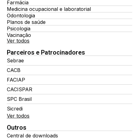
Farmácia
Medicina ocupacional e laboratorial
Odontologia
Planos de saúde
Psicologia
Vacinação
Ver todos
Parceiros e Patrocinadores
Sebrae
CACB
FACIAP
CACISPAR
SPC Brasil
Sicredi
Ver todos
Outros
Central de downloads