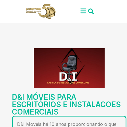
D&I MÓVEIS PARA
ESCRITÓRIOS E INSTALACOES
COMERCIAIS
D&I Móveis há 10 anos proporcionando o que