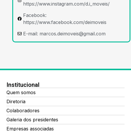
https://www.instagram.com/d.i_moveis/
Facebook:
https://www.facebook.com/deimoveis
E-mail:
marcos.deimoveis@gmail.com
Institucional
Quem somos
Diretoria
Colaboradores
Galeria dos presidentes
Empresas associadas