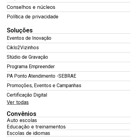
Conselhos e núcleos
Política de privacidade
Soluções
Eventos de Inovação
Ciklo2Vizinhos
Stúdio de Gravação
Programa Empreender
PA Ponto Atendimento -SEBRAE
Promoções, Eventos e Campanhas
Certificação Digital
Ver todas
Convênios
Auto escolas
Educação e treinamentos
Escolas de idiomas