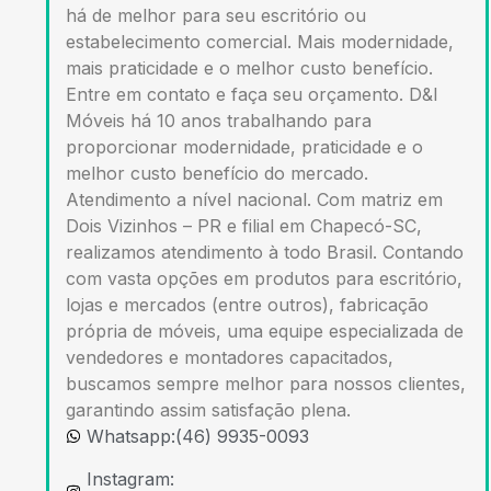
há de melhor para seu escritório ou
estabelecimento comercial. Mais modernidade,
mais praticidade e o melhor custo benefício.
Entre em contato e faça seu orçamento. D&I
Móveis há 10 anos trabalhando para
proporcionar modernidade, praticidade e o
melhor custo benefício do mercado.
Atendimento a nível nacional. Com matriz em
Dois Vizinhos – PR e filial em Chapecó-SC,
realizamos atendimento à todo Brasil. Contando
com vasta opções em produtos para escritório,
lojas e mercados (entre outros), fabricação
própria de móveis, uma equipe especializada de
vendedores e montadores capacitados,
buscamos sempre melhor para nossos clientes,
garantindo assim satisfação plena.
Whatsapp:(46) 9935-0093
Instagram: