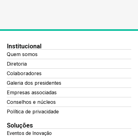
Institucional
Quem somos
Diretoria
Colaboradores
Galeria dos presidentes
Empresas associadas
Conselhos e núcleos
Política de privacidade
Soluções
Eventos de Inovação