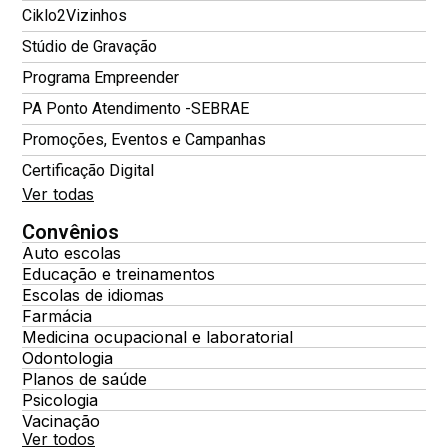
Ciklo2Vizinhos
Stúdio de Gravação
Programa Empreender
PA Ponto Atendimento -SEBRAE
Promoções, Eventos e Campanhas
Certificação Digital
Ver todas
Convênios
Auto escolas
Educação e treinamentos
Escolas de idiomas
Farmácia
Medicina ocupacional e laboratorial
Odontologia
Planos de saúde
Psicologia
Vacinação
Ver todos