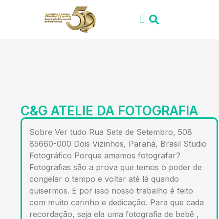
C&G ATELIE DA FOTOGRAFIA
Sobre Ver tudo Rua Sete de Setembro, 508
85660-000 Dois Vizinhos, Paraná, Brasil Studio
Fotográfico Porque amamos fotografar?
Fotografias são a prova que temos o poder de
congelar o tempo e voltar até lá quando
quisermos. E por isso nosso trabalho é feito
com muito carinho e dedicação. Para que cada
recordação, seja ela uma fotografia de bebê ,