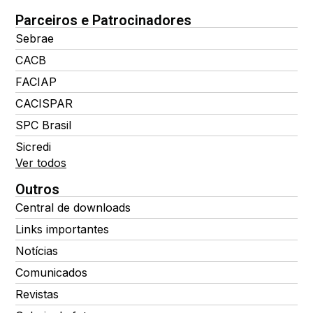
Parceiros e Patrocinadores
Sebrae
CACB
FACIAP
CACISPAR
SPC Brasil
Sicredi
Ver todos
Outros
Central de downloads
Links importantes
Notícias
Comunicados
Revistas