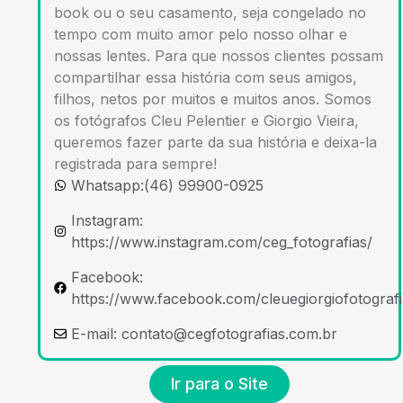
book ou o seu casamento, seja congelado no
tempo com muito amor pelo nosso olhar e
nossas lentes. Para que nossos clientes possam
compartilhar essa história com seus amigos,
filhos, netos por muitos e muitos anos. Somos
os fotógrafos Cleu Pelentier e Giorgio Vieira,
queremos fazer parte da sua história e deixa-la
registrada para sempre!
Whatsapp:(46) 99900-0925
Instagram:
https://www.instagram.com/ceg_fotografias/
Facebook:
https://www.facebook.com/cleuegiorgiofotografi
E-mail:
contato@cegfotografias.com.br
Ir para o Site