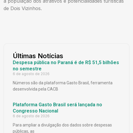
a população dos atrativos e potencialidades turísticas
de Dois Vizinhos.
Últimas Notícias
Despesa pública no Paraná é de R$ 51,5 bilhões
no semestre
6 de agosto de 2026
Números são da plataforma Gasto Brasil, ferramenta
desenvolvida pela CACB
Plataforma Gasto Brasil será lançada no
Congresso Nacional
6 de agosto de 2026
Para ampliar a divulgação dos dados sobre despesas
públicas, as