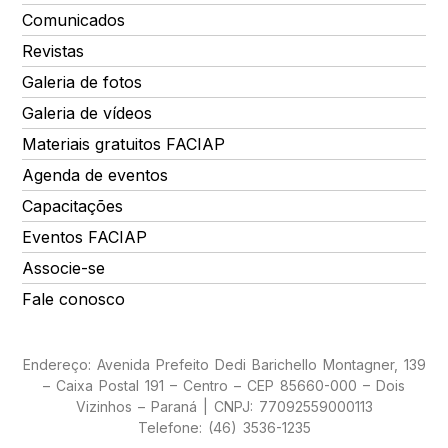
Comunicados
Revistas
Galeria de fotos
Galeria de vídeos
Materiais gratuitos FACIAP
Agenda de eventos
Capacitações
Eventos FACIAP
Associe-se
Fale conosco
Endereço: Avenida Prefeito Dedi Barichello Montagner, 139
– Caixa Postal 191 – Centro – CEP 85660-000 – Dois
Vizinhos – Paraná | CNPJ: 77092559000113
Telefone: (46) 3536-1235