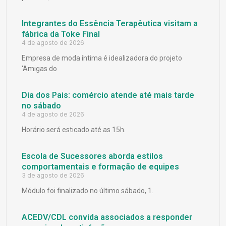
Integrantes do Essência Terapêutica visitam a
fábrica da Toke Final
4 de agosto de 2026
Empresa de moda íntima é idealizadora do projeto
‘Amigas do
Dia dos Pais: comércio atende até mais tarde
no sábado
4 de agosto de 2026
Horário será esticado até as 15h.
Escola de Sucessores aborda estilos
comportamentais e formação de equipes
3 de agosto de 2026
Módulo foi finalizado no último sábado, 1.
ACEDV/CDL convida associados a responder