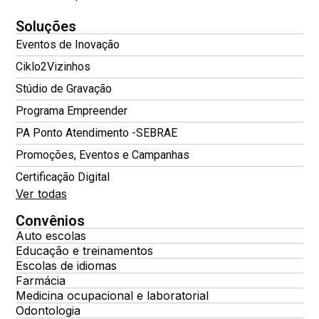
Soluções
Eventos de Inovação
Ciklo2Vizinhos
Stúdio de Gravação
Programa Empreender
PA Ponto Atendimento -SEBRAE
Promoções, Eventos e Campanhas
Certificação Digital
Ver todas
Convênios
Auto escolas
Educação e treinamentos
Escolas de idiomas
Farmácia
Medicina ocupacional e laboratorial
Odontologia