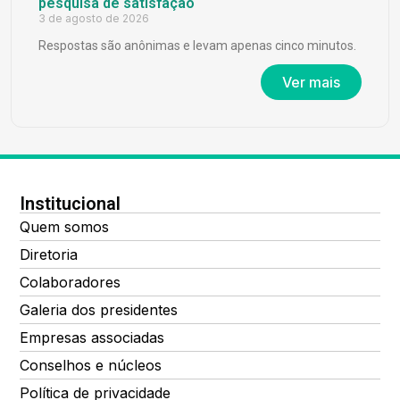
pesquisa de satisfação
3 de agosto de 2026
Respostas são anônimas e levam apenas cinco minutos.
Ver mais
Institucional
Quem somos
Diretoria
Colaboradores
Galeria dos presidentes
Empresas associadas
Conselhos e núcleos
Política de privacidade