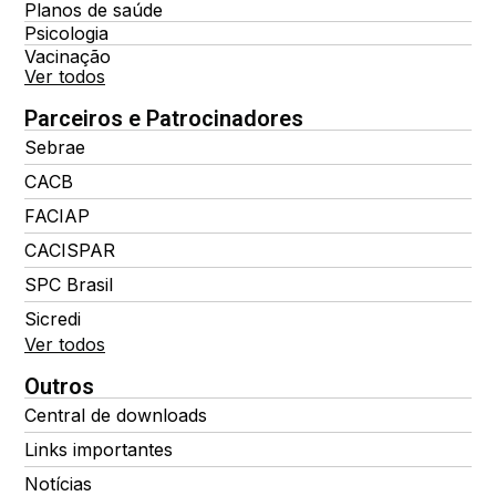
Planos de saúde
Psicologia
Vacinação
Ver todos
Parceiros e Patrocinadores
Sebrae
CACB
FACIAP
CACISPAR
SPC Brasil
Sicredi
Ver todos
Outros
Central de downloads
Links importantes
Notícias