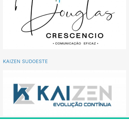
KAIZEN SUDOESTE