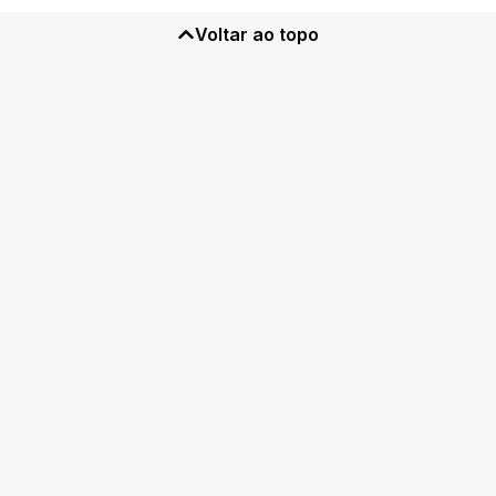
Voltar ao topo