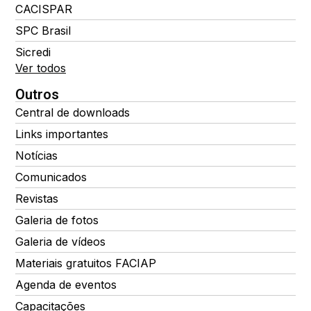
CACISPAR
SPC Brasil
Sicredi
Ver todos
Outros
Central de downloads
Links importantes
Notícias
Comunicados
Revistas
Galeria de fotos
Galeria de vídeos
Materiais gratuitos FACIAP
Agenda de eventos
Capacitações