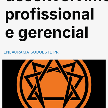
profissional
e gerencial
IENEAGRAMA SUDOESTE PR