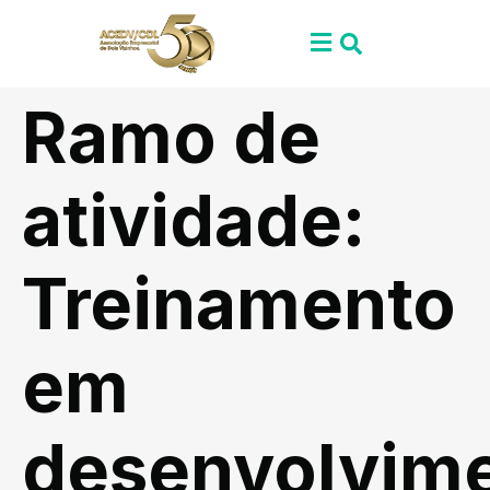
Ramo de
atividade:
Treinamento
em
desenvolvim