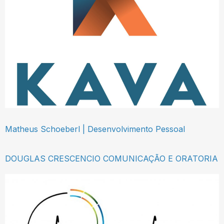
Matheus Schoeberl | Desenvolvimento Pessoal
DOUGLAS CRESCENCIO COMUNICAÇÃO E ORATORIA