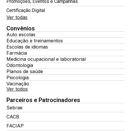
Promoções, Eventos e Campanhas
Certificação Digital
Ver todas
Convênios
Auto escolas
Educação e treinamentos
Escolas de idiomas
Farmácia
Medicina ocupacional e laboratorial
Odontologia
Planos de saúde
Psicologia
Vacinação
Ver todos
Parceiros e Patrocinadores
Sebrae
CACB
FACIAP