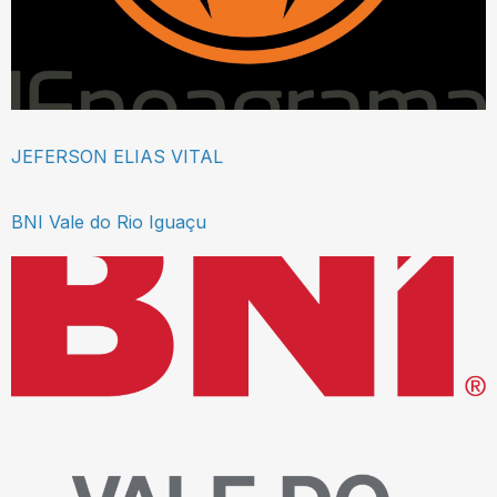
JEFERSON ELIAS VITAL
BNI Vale do Rio Iguaçu