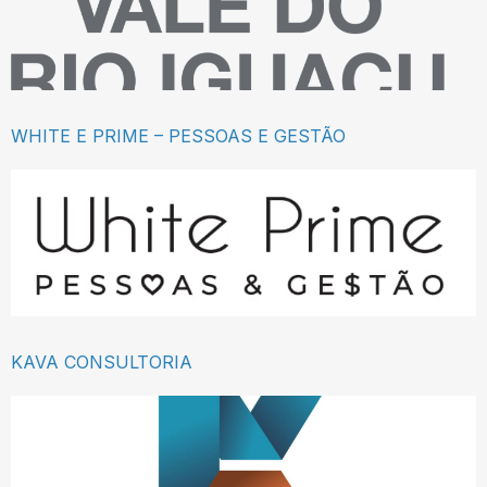
WHITE E PRIME – PESSOAS E GESTÃO
KAVA CONSULTORIA