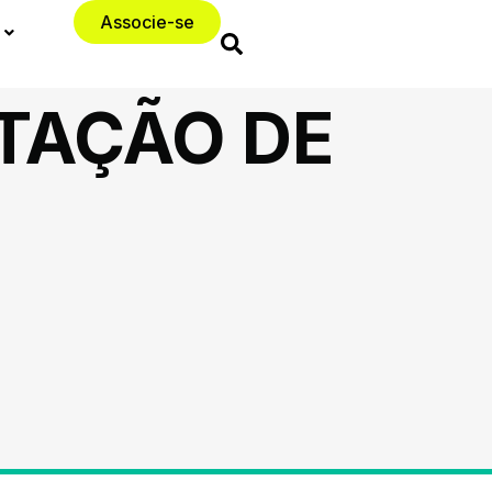
Associe-se
TAÇÃO DE