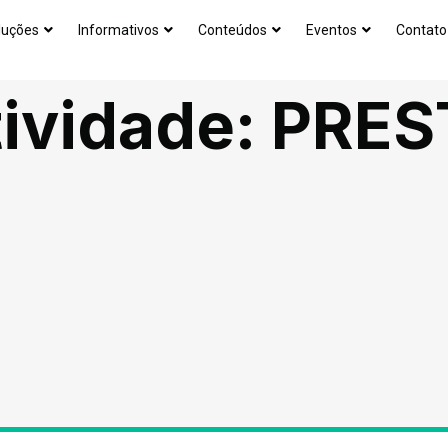
luções
Informativos
Conteúdos
Eventos
Contato
ividade:
PRES