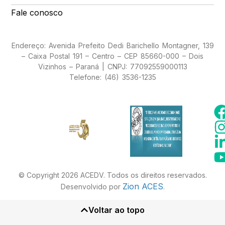
Fale conosco
Endereço: Avenida Prefeito Dedi Barichello Montagner, 139
– Caixa Postal 191 – Centro – CEP 85660-000 – Dois
Vizinhos – Paraná | CNPJ: 77092559000113
Telefone: (46) 3536-1235
© Copyright 2026 ACEDV. Todos os direitos reservados.
Zion ACES
Desenvolvido por
.
Voltar ao topo