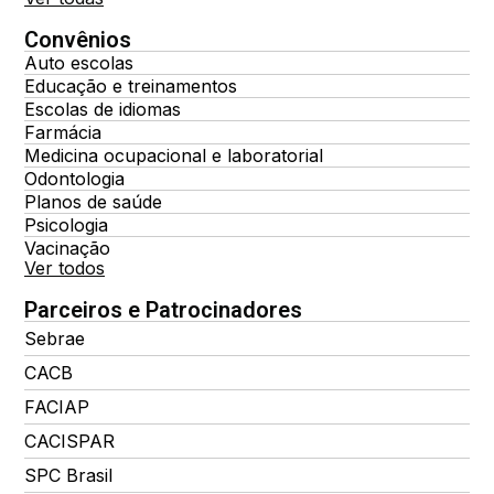
Convênios
Auto escolas
Educação e treinamentos
Escolas de idiomas
Farmácia
Medicina ocupacional e laboratorial
Odontologia
Planos de saúde
Psicologia
Vacinação
Ver todos
Parceiros e Patrocinadores
Sebrae
CACB
FACIAP
CACISPAR
SPC Brasil