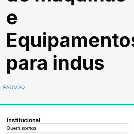
e
Equipamento
para indus
PAUMAQ
Institucional
Quem somos