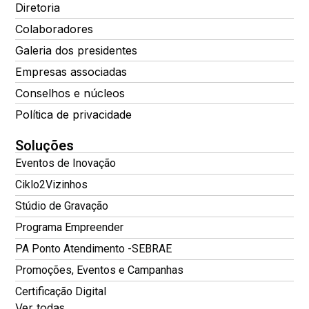
Diretoria
Colaboradores
Galeria dos presidentes
Empresas associadas
Conselhos e núcleos
Política de privacidade
Soluções
Eventos de Inovação
Ciklo2Vizinhos
Stúdio de Gravação
Programa Empreender
PA Ponto Atendimento -SEBRAE
Promoções, Eventos e Campanhas
Certificação Digital
Ver todas