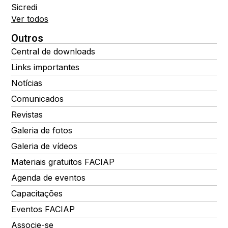
Sicredi
Ver todos
Outros
Central de downloads
Links importantes
Notícias
Comunicados
Revistas
Galeria de fotos
Galeria de vídeos
Materiais gratuitos FACIAP
Agenda de eventos
Capacitações
Eventos FACIAP
Associe-se