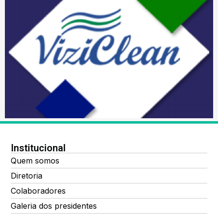
Institucional
Quem somos
Diretoria
Colaboradores
Galeria dos presidentes