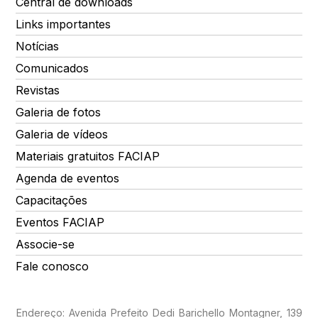
Central de downloads
Links importantes
Notícias
Comunicados
Revistas
Galeria de fotos
Galeria de vídeos
Materiais gratuitos FACIAP
Agenda de eventos
Capacitações
Eventos FACIAP
Associe-se
Fale conosco
Endereço: Avenida Prefeito Dedi Barichello Montagner, 139