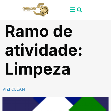
Ramo de
atividade:
Limpeza
VIZI CLEAN