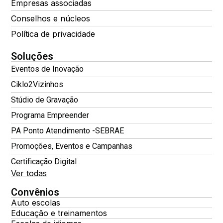
Empresas associadas
Conselhos e núcleos
Política de privacidade
Soluções
Eventos de Inovação
Ciklo2Vizinhos
Stúdio de Gravação
Programa Empreender
PA Ponto Atendimento -SEBRAE
Promoções, Eventos e Campanhas
Certificação Digital
Ver todas
Convênios
Auto escolas
Educação e treinamentos