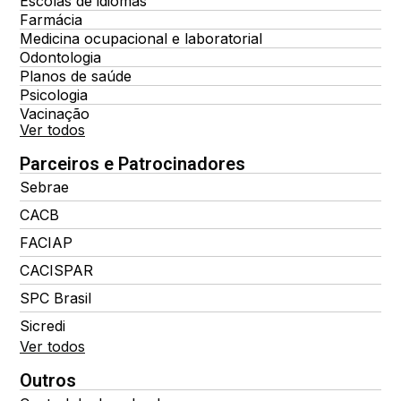
Escolas de idiomas
Farmácia
Medicina ocupacional e laboratorial
Odontologia
Planos de saúde
Psicologia
Vacinação
Ver todos
Parceiros e Patrocinadores
Sebrae
CACB
FACIAP
CACISPAR
SPC Brasil
Sicredi
Ver todos
Outros