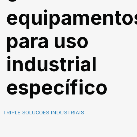
equipamento
para uso
industrial
específico
TRIPLE SOLUCOES INDUSTRIAIS