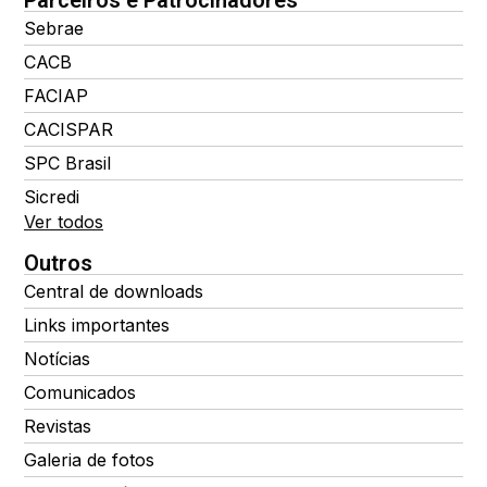
Parceiros e Patrocinadores
Sebrae
CACB
FACIAP
CACISPAR
SPC Brasil
Sicredi
Ver todos
Outros
Central de downloads
Links importantes
Notícias
Comunicados
Revistas
Galeria de fotos