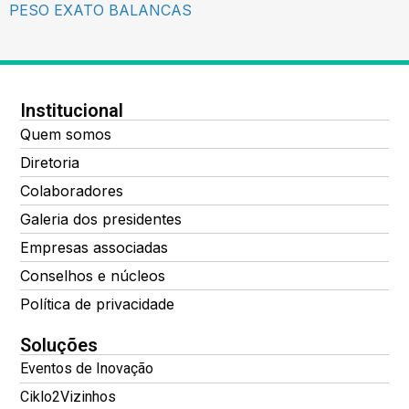
PESO EXATO BALANCAS
Institucional
Quem somos
Diretoria
Colaboradores
Galeria dos presidentes
Empresas associadas
Conselhos e núcleos
Política de privacidade
Soluções
Eventos de Inovação
Ciklo2Vizinhos