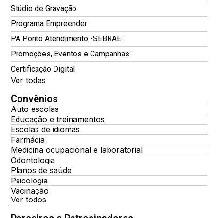
Stúdio de Gravação
Programa Empreender
PA Ponto Atendimento -SEBRAE
Promoções, Eventos e Campanhas
Certificação Digital
Ver todas
Convênios
Auto escolas
Educação e treinamentos
Escolas de idiomas
Farmácia
Medicina ocupacional e laboratorial
Odontologia
Planos de saúde
Psicologia
Vacinação
Ver todos