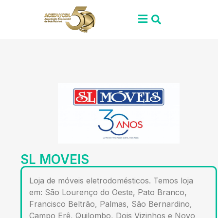
SL MOVEIS
Loja de móveis eletrodomésticos. Temos loja
em: São Lourenço do Oeste, Pato Branco,
Francisco Beltrão, Palmas, São Bernardino,
Campo Erê, Quilombo, Dois Vizinhos e Novo