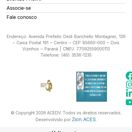
Associe-se
Fale conosco
Endereço: Avenida Prefeito Dedi Barichello Montagner, 139
– Caixa Postal 191 – Centro – CEP 85660-000 – Dois
Vizinhos – Paraná | CNPJ: 77092559000113
Telefone: (46) 3536-1235
© Copyright 2026 ACEDV. Todos os direitos reservados.
Zion ACES
Desenvolvido por
.