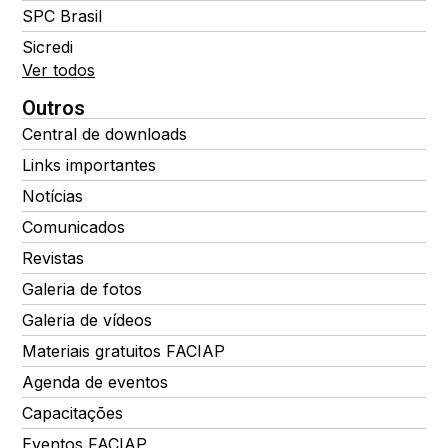
SPC Brasil
Sicredi
Ver todos
Outros
Central de downloads
Links importantes
Notícias
Comunicados
Revistas
Galeria de fotos
Galeria de vídeos
Materiais gratuitos FACIAP
Agenda de eventos
Capacitações
Eventos FACIAP