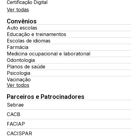
Certificação Digital
Ver todas
Convênios
Auto escolas
Educação e treinamentos
Escolas de idiomas
Farmácia
Medicina ocupacional e laboratorial
Odontologia
Planos de saúde
Psicologia
Vacinação
Ver todos
Parceiros e Patrocinadores
Sebrae
CACB
FACIAP
CACISPAR