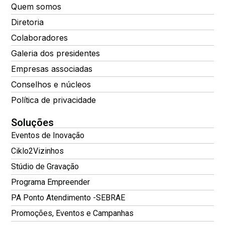
Quem somos
Diretoria
Colaboradores
Galeria dos presidentes
Empresas associadas
Conselhos e núcleos
Política de privacidade
Soluções
Eventos de Inovação
Ciklo2Vizinhos
Stúdio de Gravação
Programa Empreender
PA Ponto Atendimento -SEBRAE
Promoções, Eventos e Campanhas