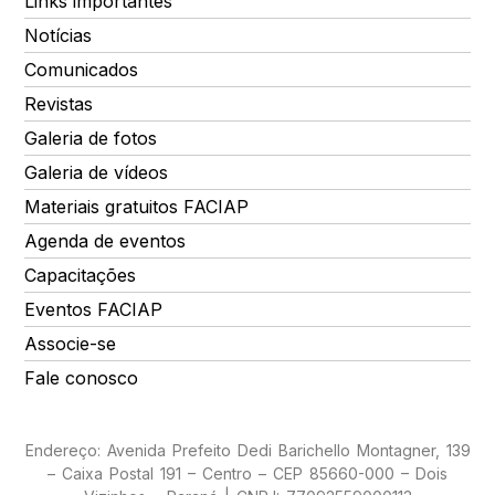
Links importantes
Notícias
Comunicados
Revistas
Galeria de fotos
Galeria de vídeos
Materiais gratuitos FACIAP
Agenda de eventos
Capacitações
Eventos FACIAP
Associe-se
Fale conosco
Endereço: Avenida Prefeito Dedi Barichello Montagner, 139
– Caixa Postal 191 – Centro – CEP 85660-000 – Dois