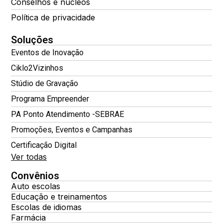
Conselhos e núcleos
Política de privacidade
Soluções
Eventos de Inovação
Ciklo2Vizinhos
Stúdio de Gravação
Programa Empreender
PA Ponto Atendimento -SEBRAE
Promoções, Eventos e Campanhas
Certificação Digital
Ver todas
Convênios
Auto escolas
Educação e treinamentos
Escolas de idiomas
Farmácia