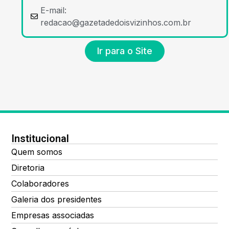
E-mail:
redacao@gazetadedoisvizinhos.com.br
Ir para o Site
Institucional
Quem somos
Diretoria
Colaboradores
Galeria dos presidentes
Empresas associadas