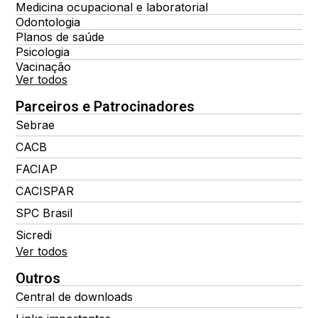
Medicina ocupacional e laboratorial
Odontologia
Planos de saúde
Psicologia
Vacinação
Ver todos
Parceiros e Patrocinadores
Sebrae
CACB
FACIAP
CACISPAR
SPC Brasil
Sicredi
Ver todos
Outros
Central de downloads