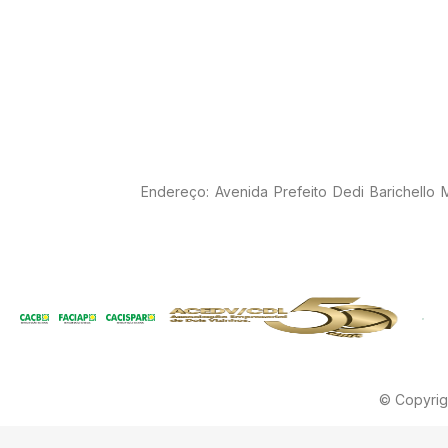
Endereço: Avenida Prefeito Dedi Barichello
© Copyrig